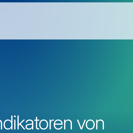
ndikatoren von