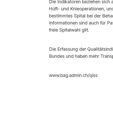
Die Indikatoren beziehen sich 
Hüft- und Knieoperationen, und
bestimmtes Spital bei der Beha
Informationen sind auch für Pa
freie Spitalwahl gilt.
Die Erfassung der Qualitätsind
Bundes und haben mehr Transp
www.bag.admin.ch/qiss