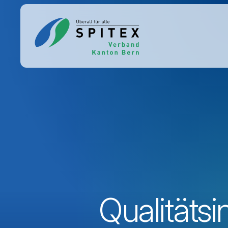
Qualitätsi