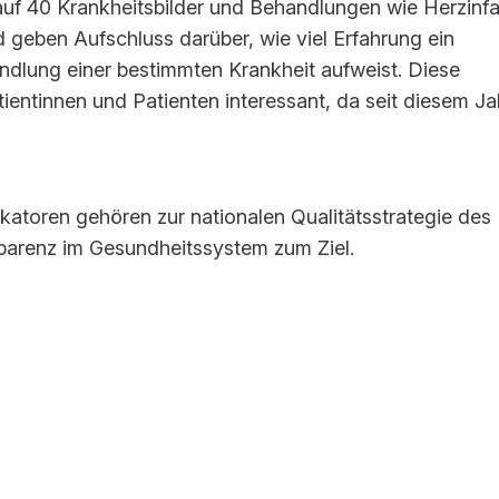
auf 40 Krankheitsbilder und Behandlungen wie Herzinfa
 geben Aufschluss darüber, wie viel Erfahrung ein
ndlung einer bestimmten Krankheit aufweist. Diese
tientinnen und Patienten interessant, da seit diesem Ja
ikatoren gehören zur nationalen Qualitätsstrategie des
arenz im Gesundheitssystem zum Ziel.