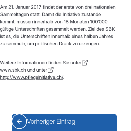
Am 21. Januar 2017 findet der erste von drei nationalen
Sammeltagen statt. Damit die Initiative zustande
kommt, müssen innerhalb von 18 Monaten 100‘000
gültige Unterschriften gesammelt werden. Ziel des SBK
ist es, die Unterschriften innerhalb eines halben Jahres
zu sammeln, um politischen Druck zu erzeugen.
Weitere Informationen finden Sie unter
www.sbk.ch
und unter
http://www.pflegeinitiative.ch/
.
Vorheriger Eintrag