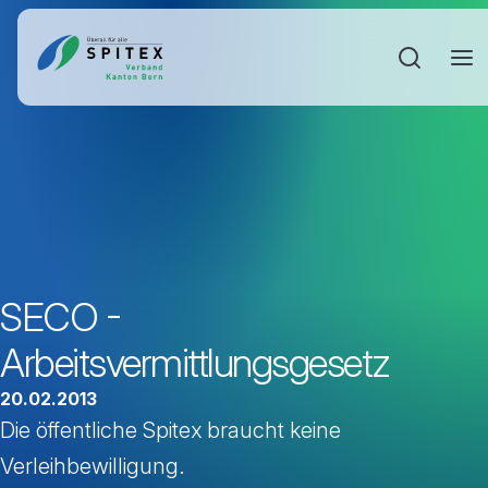
Sucheinga
SECO -
Arbeitsvermittlungsgesetz
20.02.2013
Die öffentliche Spitex braucht keine
Verleihbewilligung.