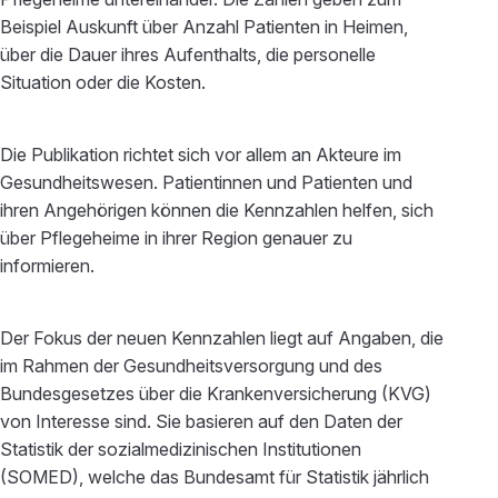
Beispiel Auskunft über Anzahl Patienten in Heimen,
über die Dauer ihres Aufenthalts, die personelle
Situation oder die Kosten.
Die Publikation richtet sich vor allem an Akteure im
Gesundheitswesen. Patientinnen und Patienten und
ihren Angehörigen können die Kennzahlen helfen, sich
über Pflegeheime in ihrer Region genauer zu
informieren.
Der Fokus der neuen Kennzahlen liegt auf Angaben, die
im Rahmen der Gesundheitsversorgung und des
Bundesgesetzes über die Krankenversicherung (KVG)
von Interesse sind. Sie basieren auf den Daten der
Statistik der sozialmedizinischen Institutionen
(SOMED), welche das Bundesamt für Statistik jährlich