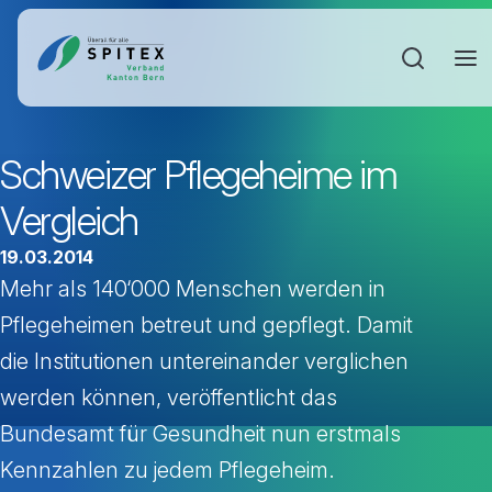
Sucheinga
Schweizer Pflegeheime im
Vergleich
19.03.2014
Mehr als 140‘000 Menschen werden in
Pflegeheimen betreut und gepflegt. Damit
die Institutionen untereinander verglichen
werden können, veröffentlicht das
Bundesamt für Gesundheit nun erstmals
Kennzahlen zu jedem Pflegeheim.