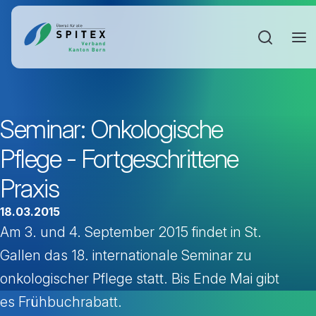
Sucheinga
Seminar: Onkologische
Pflege - Fortgeschrittene
Praxis
18.03.2015
Am 3. und 4. September 2015 findet in St.
Gallen das 18. internationale Seminar zu
onkologischer Pflege statt. Bis Ende Mai gibt
es Frühbuchrabatt.