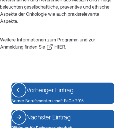
beleuchten gesellschaftliche, präventive und ethische
Aspekte der Onkologie wie auch praxisrelevante
Aspekte.
Weitere Informationen zum Programm und zur
Anmeldung finden Sie
HIER
.
Vorheriger Eintrag
Berner Berufsmeisterschaft FaGe 2015
Nächster Eintrag
Plädoyer für Patientensicherheit