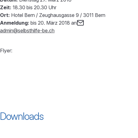
Zeit:
18.30 bis 20.30 Uhr
Ort:
Hotel Bern / Zeughausgasse 9 / 3011 Bern
Anmeldung:
bis 20. März 2018 an
admin@selbsthilfe-be.ch
Flyer:
Downloads