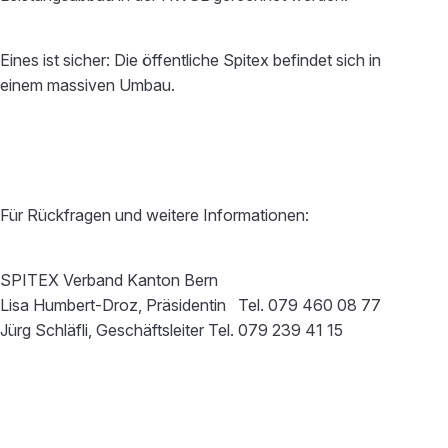
Eines ist sicher: Die öffentliche Spitex befindet sich in
einem massiven Umbau.
Für Rückfragen und weitere Informationen:
SPITEX Verband Kanton Bern
Lisa Humbert-Droz, Präsidentin Tel. 079 460 08 77
Jürg Schläfli, Geschäftsleiter Tel. 079 239 41 15