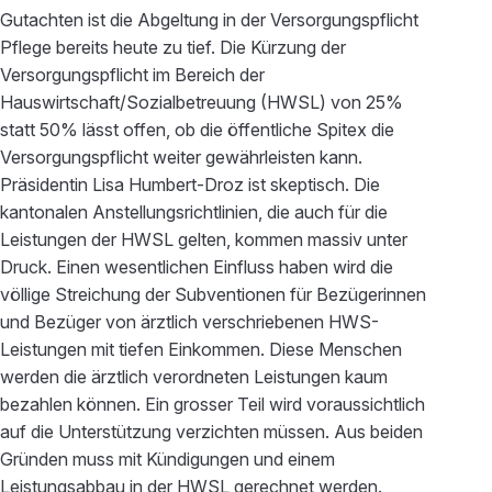
Gutachten ist die Abgeltung in der Versorgungspflicht
Pflege bereits heute zu tief. Die Kürzung der
Versorgungspflicht im Bereich der
Hauswirtschaft/Sozialbetreuung (HWSL) von 25%
statt 50% lässt offen, ob die öffentliche Spitex die
Versorgungspflicht weiter gewährleisten kann.
Präsidentin Lisa Humbert-Droz ist skeptisch. Die
kantonalen Anstellungsrichtlinien, die auch für die
Leistungen der HWSL gelten, kommen massiv unter
Druck. Einen wesentlichen Einfluss haben wird die
völlige Streichung der Subventionen für Bezügerinnen
und Bezüger von ärztlich verschriebenen HWS-
Leistungen mit tiefen Einkommen. Diese Menschen
werden die ärztlich verordneten Leistungen kaum
bezahlen können. Ein grosser Teil wird voraussichtlich
auf die Unterstützung verzichten müssen. Aus beiden
Gründen muss mit Kündigungen und einem
Leistungsabbau in der HWSL gerechnet werden.